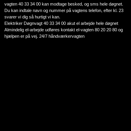
vagten 40 33 34 00 kan modtage besked, og sms hele døgnet.
Du kan indtale navn og nummer på vagtens telefon, efter kl. 23
svarer vi dig så hurtigt vi kan.
Elektriker Døgnvagt 40 33 34 00 akut el arbejde hele døgnet
Almindelig el-arbejde udføres kontakt el-vagten 80 20 20 80 og
hjælpen er på vej. 24/7 håndværkervagten