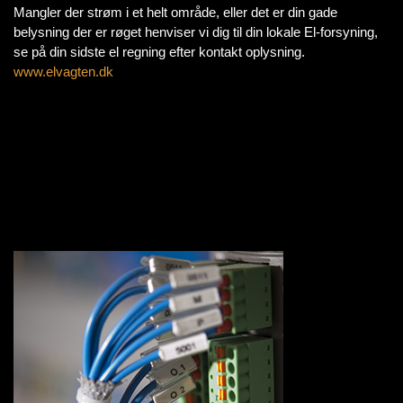
Mangler der strøm i et helt område, eller det er din gade
belysning der er røget henviser vi dig til din lokale El-forsyning,
se på din sidste el regning efter kontakt oplysning.
www.elvagten.dk