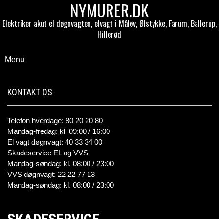
NYMURER.DK
Elektriker akut el døgnvagten, elvagt i Måløv, Ølstykke, Farum, Ballerup,
Hillerød
Menu
KONTAKT OS
Telefon hverdage: 80 20 20 80
Mandag-fredag: kl. 09:00 / 16:00
El vagt døgnvagt: 40 33 34 00
Skadeservice EL og VVS
Mandag-søndag: kl. 08:00 / 23:00
VVS døgnvagt: 22 22 77 13
Mandag-søndag: kl. 08:00 / 23:00
SKADESERVICE