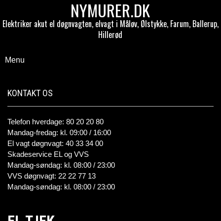
NYMURER.DK
Elektriker akut el døgnvagten, elvagt i Måløv, Ølstykke, Farum, Ballerup,
Hillerød
Menu
KONTAKT OS
Telefon hverdage: 80 20 20 80
Mandag-fredag: kl. 09:00 / 16:00
El vagt døgnvagt: 40 33 34 00
Skadeservice EL og VVS
Mandag-søndag: kl. 08:00 / 23:00
VVS døgnvagt: 22 22 77 13
Mandag-søndag: kl. 08:00 / 23:00
EL TJEK